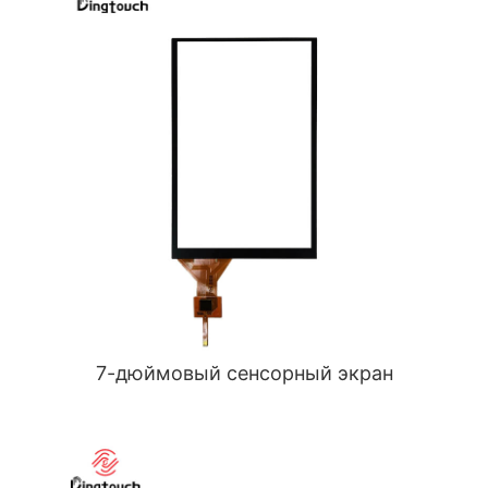
7-дюймовый сенсорный экран