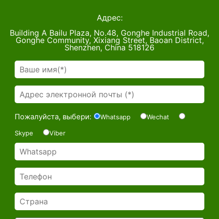
Адрес:
Building A Bailu Plaza, No.48, Gonghe Industrial Road,
Gonghe Community, Xixiang Street, Baoan District,
Shenzhen, China 518126
Пожалуйста, выбери:
Whatsapp
Wechat
Skype
Viber