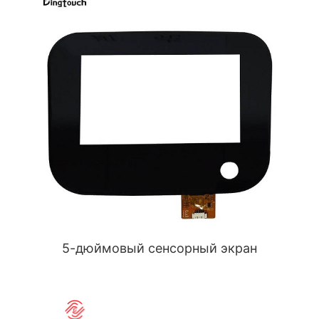
5-дюймовый сенсорный экран