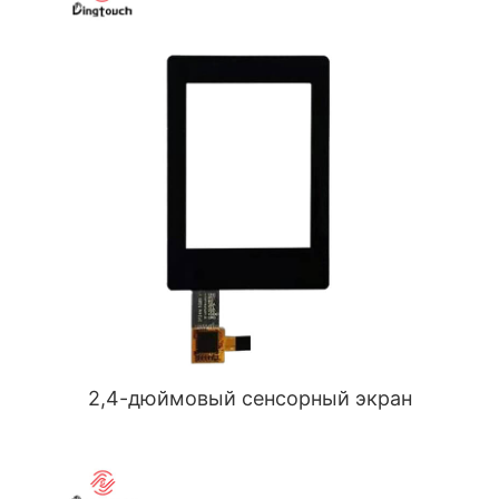
2,4-дюймовый сенсорный экран