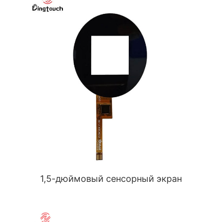
1,5-дюймовый сенсорный экран