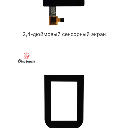
2,4-дюймовый сенсорный экран