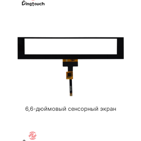
6,6-дюймовый сенсорный экран