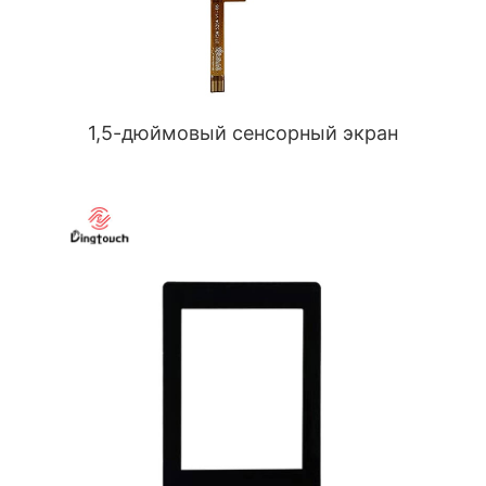
1,5-дюймовый сенсорный экран