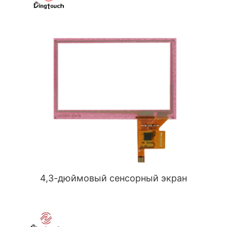
4,3-дюймовый сенсорный экран