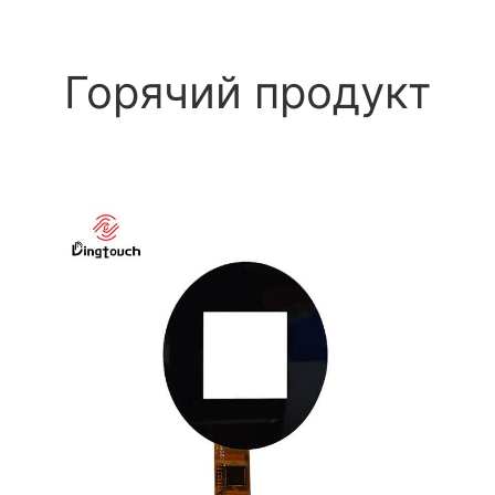
Горячий продукт