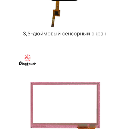
3,5-дюймовый сенсорный экран