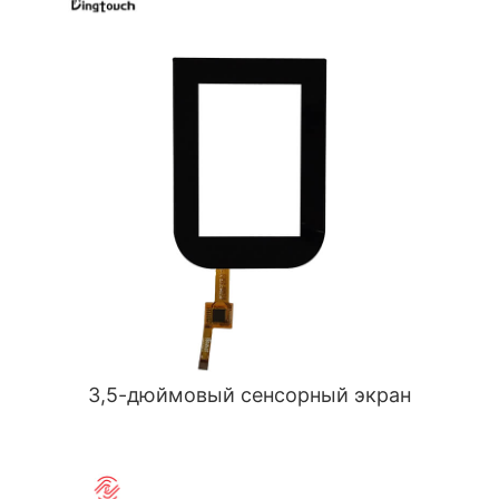
3,5-дюймовый сенсорный экран