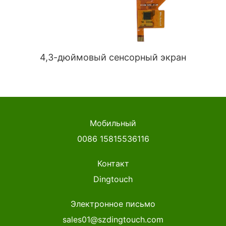
4,3-дюймовый сенсорный экран
Мобильный
0086 15815536116
Контакт
Dingtouch
Электронное письмо
sales01@szdingtouch.com